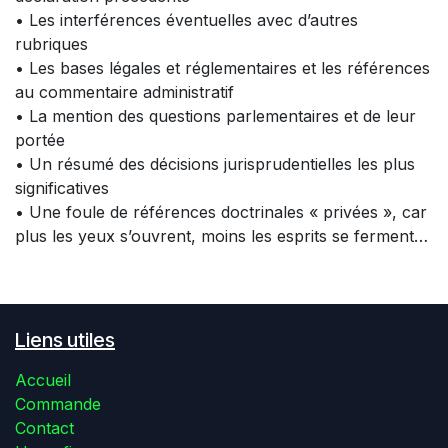
• Les interférences éventuelles avec d’autres
rubriques
• Les bases légales et réglementaires et les références
au commentaire administratif
• La mention des questions parlementaires et de leur
portée
• Un résumé des décisions jurisprudentielles les plus
significatives
• Une foule de références doctrinales « privées », car
plus les yeux s’ouvrent, moins les esprits se ferment…
Liens utiles
Accueil
Commande
Contact