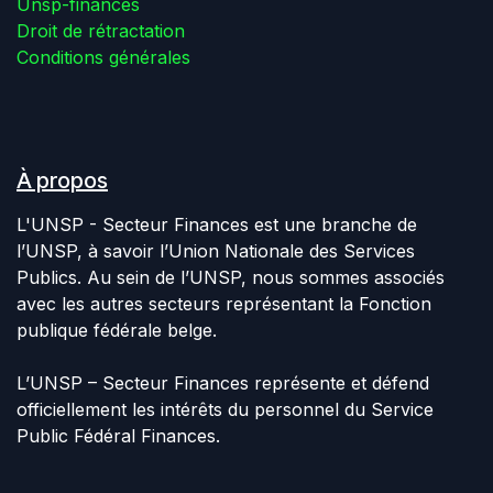
Unsp-finances
Droit de rétractation
Conditions générales
À propos
L'UNSP - Secteur Finances est une branche de
l’UNSP, à savoir l’Union Nationale des Services
Publics. Au sein de l’UNSP, nous sommes associés
avec les autres secteurs représentant la Fonction
publique fédérale belge.
L’UNSP – Secteur Finances représente et défend
officiellement les intérêts du personnel du Service
Public Fédéral Finances.