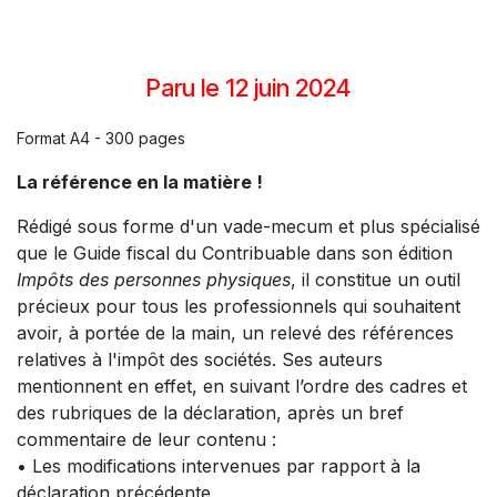
Paru le 12 juin 2024
Format A4 - 300 pages
La référence en la matière !
Rédigé sous forme d'un vade-mecum et plus spécialisé
que le Guide fiscal du Contribuable dans son édition
Impôts des personnes physiques
, il constitue un outil
précieux pour tous les professionnels qui souhaitent
avoir, à portée de la main, un relevé des références
relatives à l'impôt des sociétés. Ses auteurs
mentionnent en effet, en suivant l’ordre des cadres et
des rubriques de la déclaration, après un bref
commentaire de leur contenu :
• Les modifications intervenues par rapport à la
déclaration précédente