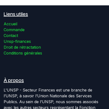
Liens utiles
Accueil
Commande
Contact
Unsp-finances
Droit de rétractation
Conditions générales
À propos
L'UNSP - Secteur Finances est une branche de
l’UNSP, à savoir l’Union Nationale des Services
Publics. Au sein de l’UNSP, nous sommes associés
avec les autres secteurs représentant la Fonction