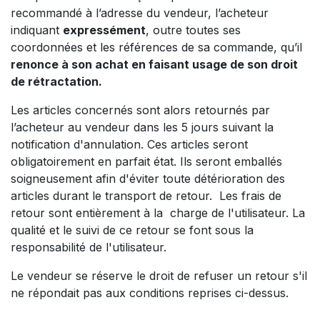
recommandé à l’adresse du vendeur, l’acheteur
indiquant
expressément
, outre toutes ses
coordonnées et les références de sa commande, qu’il
renonce à son achat en faisant usage de son droit
de rétractation.
Les articles concernés sont alors retournés par
l’acheteur au vendeur dans les 5 jours suivant la
notification d'annulation. Ces articles seront
obligatoirement en parfait état. Ils seront emballés
soigneusement afin d'éviter toute détérioration des
articles durant le transport de retour. Les frais de
retour sont entièrement à la charge de l'utilisateur. La
qualité et le suivi de ce retour se font sous la
responsabilité de l'utilisateur.
Le vendeur se réserve le droit de refuser un retour s'il
ne répondait pas aux conditions reprises ci-dessus.