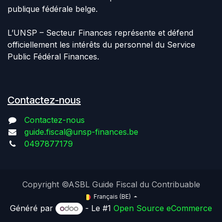
publique fédérale belge.
L’UNSP – Secteur Finances représente et défend
officiellement les intérêts du personnel du Service
Public Fédéral Finances.
Contactez-nous
Contactez-nous
guide.fiscal@unsp-finances.be
0497877179
Copyright ©ASBL Guide Fiscal du Contribuable
Français (BE)
Généré par
- Le #1
Open Source eCommerce