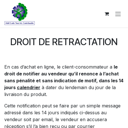
Se rendre au contenu
DROIT DE RETRACTATION
En cas d’achat en ligne, le client-consommateur a
le
droit de notifier au vendeur qu’il renonce à l’achat
sans pénalité et sans indication de motif, dans les 14
jours
calendrier
à dater du lendemain du jour de la
livraison du produit.
Cette notification peut se faire par un simple message
adressé dans les 14 jours indiqués ci-dessus au
vendeur soit par email, le vendeur en accusera
réception s’il l’a bien reçu ou par courrier