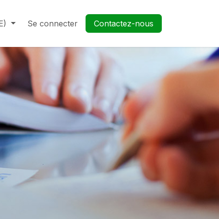
E)
Se connecter
Contactez-nous