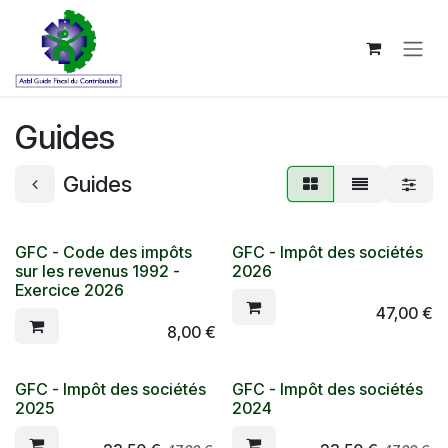
Se rendre au contenu
Guides
Guides
GFC - Code des impôts
GFC - Impôt des sociétés
sur les revenus 1992 -
2026
Exercice 2026
47,00
€
8,00
€
GFC - Impôt des sociétés
GFC - Impôt des sociétés
2025
2024