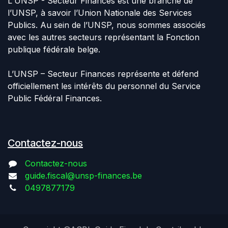
L'UNSP - Secteur Finances est une branche de
l’UNSP, à savoir l’Union Nationale des Services
Publics. Au sein de l’UNSP, nous sommes associés
avec les autres secteurs représentant la Fonction
publique fédérale belge.
L’UNSP – Secteur Finances représente et défend
officiellement les intérêts du personnel du Service
Public Fédéral Finances.
Contactez-nous
Contactez-nous
guide.fiscal@unsp-finances.be
0497877179