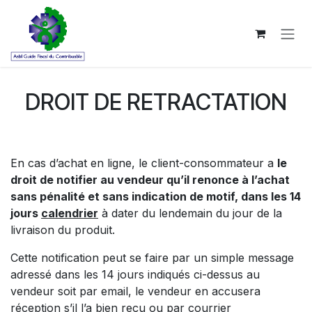
Zum Inhalt springen
DROIT DE RETRACTATION
En cas d’achat en ligne, le client-consommateur a
le
droit de notifier au vendeur qu’il renonce à l’achat
sans pénalité et sans indication de motif, dans les 14
jours
calendrier
à dater du lendemain du jour de la
livraison du produit.
Cette notification peut se faire par un simple message
adressé dans les 14 jours indiqués ci-dessus au
vendeur soit par email, le vendeur en accusera
réception s’il l’a bien reçu ou par courrier