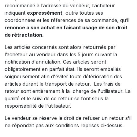
recommandé à l’adresse du vendeur, l’acheteur
indiquant
expressément
, outre toutes ses
coordonnées et les références de sa commande, qu’il
renonce à son achat en faisant usage de son droit
de rétractation.
Les articles concernés sont alors retournés par
l’acheteur au vendeur dans les 5 jours suivant la
notification d'annulation. Ces articles seront
obligatoirement en parfait état. Ils seront emballés
soigneusement afin d'éviter toute détérioration des
articles durant le transport de retour. Les frais de
retour sont entièrement à la charge de l'utilisateur. La
qualité et le suivi de ce retour se font sous la
responsabilité de l'utilisateur.
Le vendeur se réserve le droit de refuser un retour s'il
ne répondait pas aux conditions reprises ci-dessus.