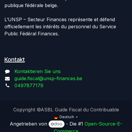
publique fédérale belge.
L’UNSP – Secteur Finances représente et défend
officiellement les intérêts du personnel du Service
Public Fédéral Finances.
Kontakt
Kontaktieren Sie uns
guide.fiscal@unsp-finances.be
0497877179
Copyright ©ASBL Guide Fiscal du Contribuable
Deutsch
Angetrieben von
- Die #1
Open-Source-E-
Commerce