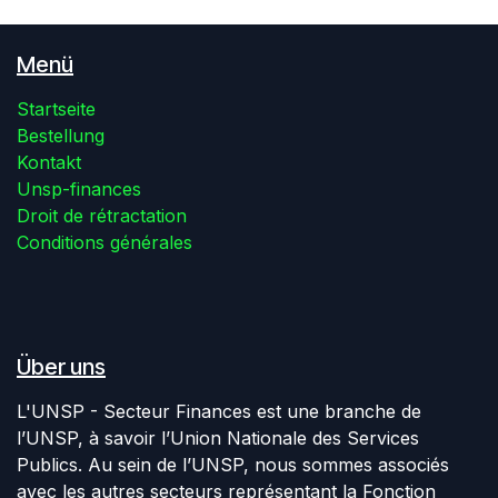
Menü
Startseite
Bestellung
Kontakt
Unsp-finances
Droit de rétractation
Conditions générales
Über uns
L'UNSP - Secteur Finances est une branche de
l’UNSP, à savoir l’Union Nationale des Services
Publics. Au sein de l’UNSP, nous sommes associés
avec les autres secteurs représentant la Fonction