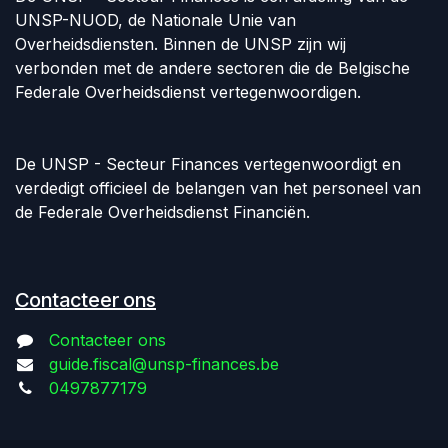
UNSP-NUOD, de Nationale Unie van
Overheidsdiensten. Binnen de UNSP zijn wij
verbonden met de andere sectoren die de Belgische
Federale Overheidsdienst vertegenwoordigen.
De UNSP - Secteur Finances vertegenwoordigt en
verdedigt officieel de belangen van het personeel van
de Federale Overheidsdienst Financiën.
Contacteer ons
Contacteer ons
guide.fiscal@unsp-finances.be
0497877179